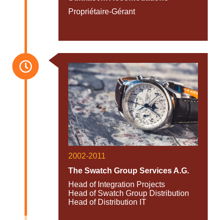
Propriétaire-Gérant
2002-2011
The Swatch Group Services A.G.
Head of Integration Projects
Head of Swatch Group Distribution
Head of Distribution IT