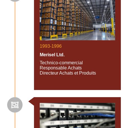
1993-1996
Merisel Ltd.
Technico-commercial
Responsable Achats
Directeur Achats et Produits