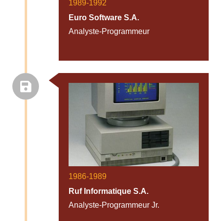
1989-1992
Euro Software S.A.
Analyste-Programmeur
1986-1989
Ruf Informatique S.A.
Analyste-Programmeur Jr.