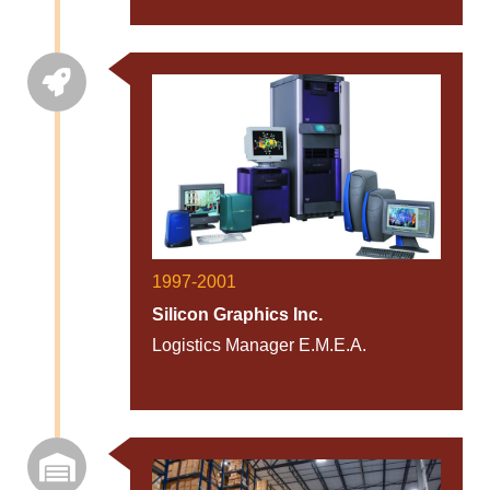
1997-2001
Silicon Graphics Inc.
Logistics Manager E.M.E.A.