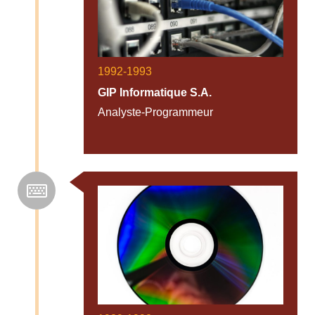
1992-1993
GIP Informatique S.A.
Analyste-Programmeur