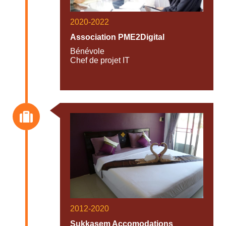
2020-2022
Association PME2Digital
Bénévole
Chef de projet IT
2012-2020
Sukkasem Accomodations