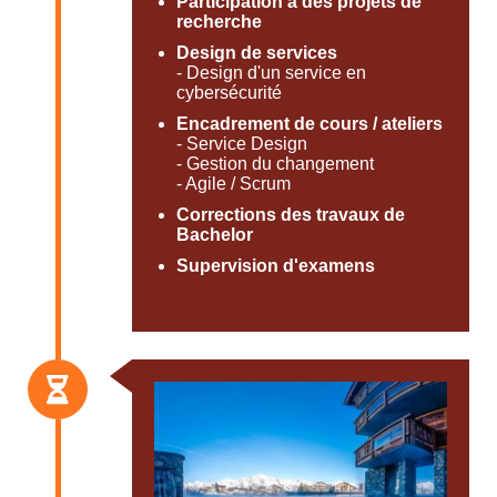
Participation à des projets de
recherche
Design de services
- Design d'un service en
cybersécurité
Encadrement de cours / ateliers
- Service Design
- Gestion du changement
- Agile / Scrum
Corrections des travaux de
Bachelor
Supervision d'examens