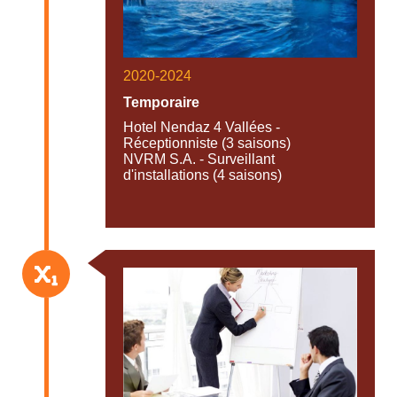
2020-2024
Temporaire
Hotel Nendaz 4 Vallées -
Réceptionniste (3 saisons)
NVRM S.A. - Surveillant
d'installations (4 saisons)